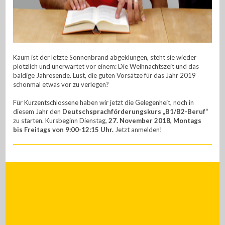
Kaum ist der letzte Sonnenbrand abgeklungen, steht sie wieder
plötzlich und unerwartet vor einem: Die Weihnachtszeit und das
baldige Jahresende. Lust, die guten Vorsätze für das Jahr 2019
schonmal etwas vor zu verlegen?
Für Kurzentschlossene haben wir jetzt die Gelegenheit, noch in
diesem Jahr den
Deutschsprachförderungskurs „B1/B2-Beruf“
zu starten. Kursbeginn Dienstag,
27. November 2018, Montags
bis Freitags von 9:00-12:15 Uhr.
Jetzt anmelden!