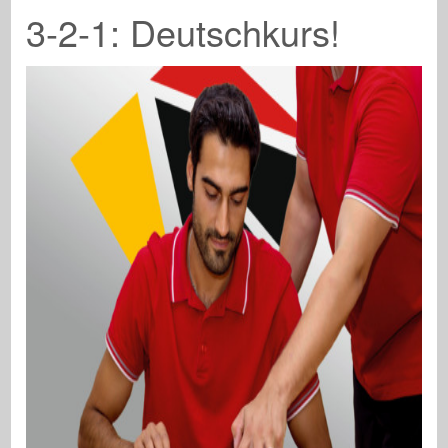
3-2-1: Deutschkurs!