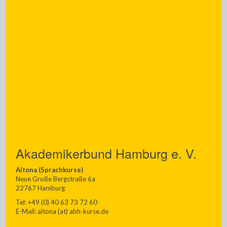
Akademikerbund Hamburg e. V.
Altona (Sprachkurse)
Neue Große Bergstraße 6a
22767 Hamburg
Tel: +49 (0) 40 63 73 72 60
E-Mail: altona (at) abh-kurse.de