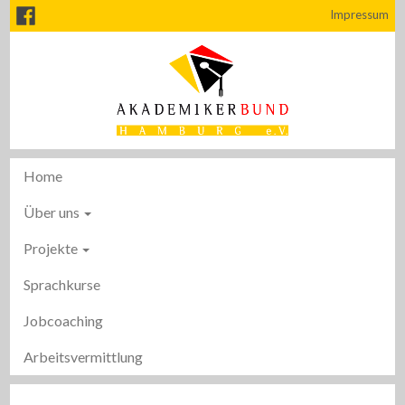
Impressum
Home
Über uns
Projekte
Sprachkurse
Jobcoaching
Arbeitsvermittlung