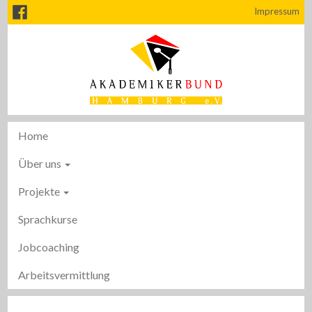
Impressum
Home
Über uns
Projekte
Sprachkurse
Jobcoaching
Arbeitsvermittlung