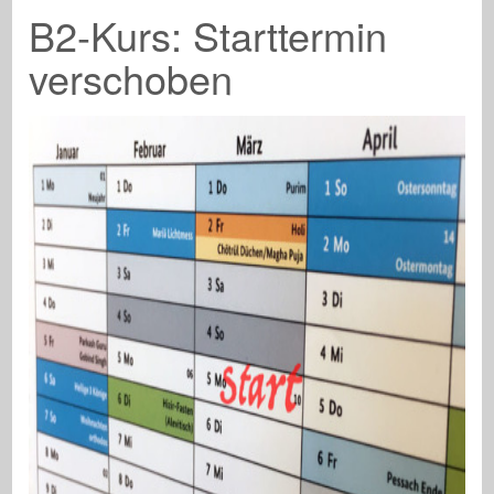
B2-Kurs: Starttermin
verschoben