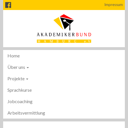
Impressum
Home
Über uns
Projekte
Sprachkurse
Jobcoaching
Arbeitsvermittlung