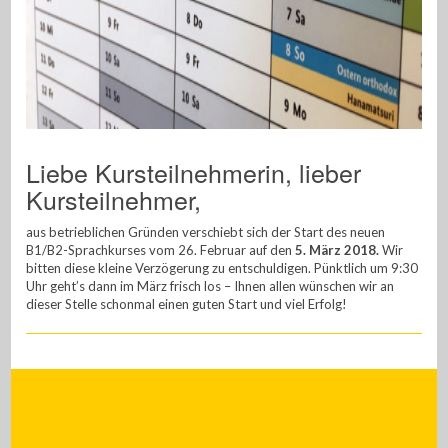
Liebe Kursteilnehmerin, lieber
Kursteilnehmer,
aus betrieblichen Gründen verschiebt sich der Start des neuen
B1/B2-Sprachkurses vom 26. Februar auf den
5. März 2018.
Wir
bitten diese kleine Verzögerung zu entschuldigen. Pünktlich um 9:30
Uhr geht’s dann im März frisch los – Ihnen allen wünschen wir an
dieser Stelle schonmal einen guten Start und viel Erfolg!