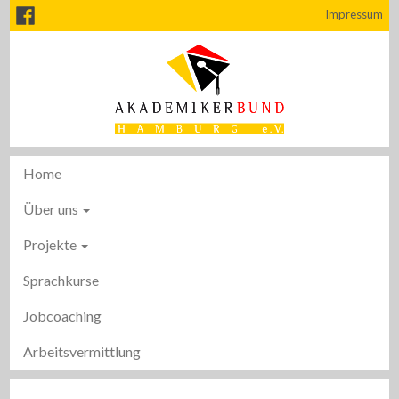
Impressum
Home
Über uns
Projekte
Sprachkurse
Jobcoaching
Arbeitsvermittlung