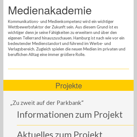
Medienakademie
Kommunikations- und Medienkompetenz wird ein wichtiger
Wettbewerbsfaktor der Zukunft sein. Aus diesem Grund ist es
wichtiger denn je seine Fähigkeiten zu erweitern und über den
eigenen Tellerrand hinauszuschauen. Hamburg ist nach wie vor ein
bedeutender Medienstandort und führend im Werbe- und
Verlagsbereich. Zugleich spielen die neuen Medien im privaten und
beruflichen Alltag eine immer größere Rolle.
Projekte
„Zu zweit auf der Parkbank“
Informationen zum Projekt
Aktuelles zum Projekt