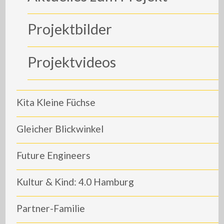
Projektbilder
Projektvideos
Kita Kleine Füchse
Gleicher Blickwinkel
Future Engineers
Kultur & Kind: 4.0 Hamburg
Partner-Familie