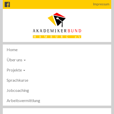
Impressum
Home
Über uns
Projekte
Sprachkurse
Jobcoaching
Arbeitsvermittlung