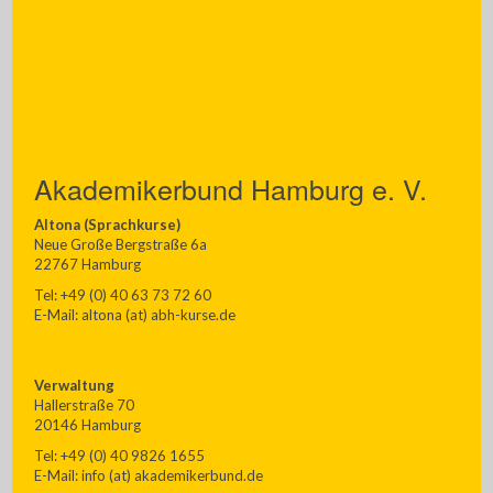
Akademikerbund Hamburg e. V.
Altona (Sprachkurse)
Neue Große Bergstraße 6a
22767 Hamburg
Tel: +49 (0) 40 63 73 72 60
E-Mail: altona (at) abh-kurse.de
Verwaltung
Hallerstraße 70
20146 Hamburg
Tel: +49 (0) 40 9826 1655
E-Mail: info (at) akademikerbund.de