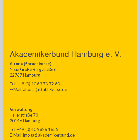
Akademikerbund Hamburg e. V.
Altona (Sprachkurse)
Neue Große Bergstraße 6a
22767 Hamburg
Tel: +49 (0) 40 63 73 72 60
E-Mail: altona (at) abh-kurse.de
Verwaltung
Hallerstraße 70
20146 Hamburg
Tel: +49 (0) 40 9826 1655
E-Mail: info (at) akademikerbund.de