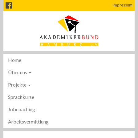
Impressum
Home
Über uns
Projekte
Sprachkurse
Jobcoaching
Arbeitsvermittlung